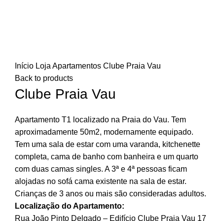
Click to enlarge
Início
Loja
Apartamentos
Clube Praia Vau
Back to products
Clube Praia Vau
Apartamento T1 localizado na Praia do Vau. Tem
aproximadamente 50m2, modernamente equipado.
Tem uma sala de estar com uma varanda, kitchenette
completa, cama de banho com banheira e um quarto
com duas camas singles. A 3ª e 4ª pessoas ficam
alojadas no sofá cama existente na sala de estar.
Crianças de 3 anos ou mais são consideradas adultos.
Localização do Apartamento:
Rua João Pinto Delgado – Edifício Clube Praia Vau 17